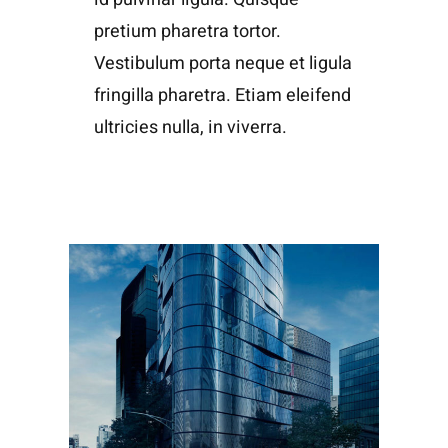
pretium pharetra tortor.
Vestibulum porta neque et ligula
fringilla pharetra. Etiam eleifend
ultricies nulla, in viverra.