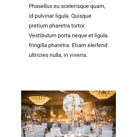
Phasellus eu scelerisque quam,
id pulvinar ligula. Quisque
pretium pharetra tortor.
Vestibulum porta neque et ligula
fringilla pharetra. Etiam eleifend
ultricies nulla, in viverra.