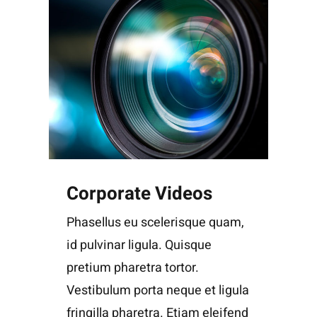
Corporate Videos
Phasellus eu scelerisque quam,
id pulvinar ligula. Quisque
pretium pharetra tortor.
Vestibulum porta neque et ligula
fringilla pharetra. Etiam eleifend