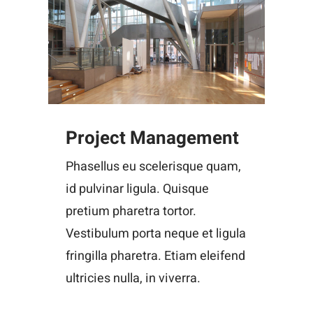
Project Management
Phasellus eu scelerisque quam,
id pulvinar ligula. Quisque
pretium pharetra tortor.
Vestibulum porta neque et ligula
fringilla pharetra. Etiam eleifend
ultricies nulla, in viverra.