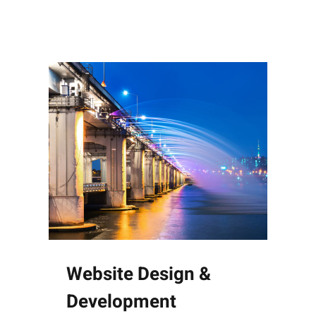
Website Design &
Development