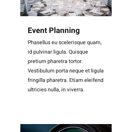
Event Planning
Phasellus eu scelerisque quam,
id pulvinar ligula. Quisque
pretium pharetra tortor.
Vestibulum porta neque et ligula
fringilla pharetra. Etiam eleifend
ultricies nulla, in viverra.