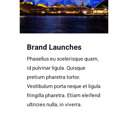
Brand Launches
Phasellus eu scelerisque quam,
id pulvinar ligula. Quisque
pretium pharetra tortor.
Vestibulum porta neque et ligula
fringilla pharetra. Etiam eleifend
ultricies nulla, in viverra.