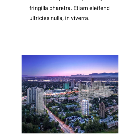
fringilla pharetra. Etiam eleifend
ultricies nulla, in viverra.