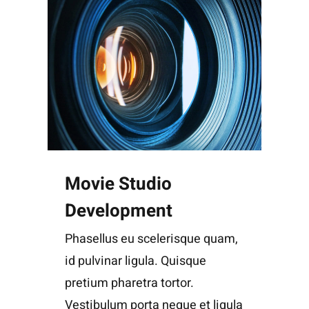
Movie Studio
Development
Phasellus eu scelerisque quam,
id pulvinar ligula. Quisque
pretium pharetra tortor.
Vestibulum porta neque et ligula