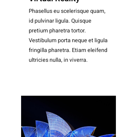
Phasellus eu scelerisque quam,
id pulvinar ligula. Quisque
pretium pharetra tortor.
Vestibulum porta neque et ligula
fringilla pharetra. Etiam eleifend
ultricies nulla, in viverra.