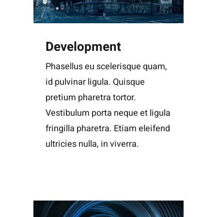
Development
Phasellus eu scelerisque quam,
id pulvinar ligula. Quisque
pretium pharetra tortor.
Vestibulum porta neque et ligula
fringilla pharetra. Etiam eleifend
ultricies nulla, in viverra.