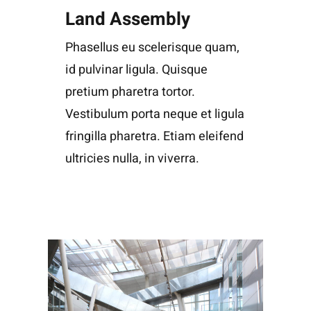
Land Assembly
Phasellus eu scelerisque quam,
id pulvinar ligula. Quisque
pretium pharetra tortor.
Vestibulum porta neque et ligula
fringilla pharetra. Etiam eleifend
ultricies nulla, in viverra.