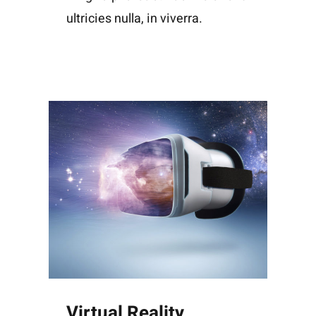
ultricies nulla, in viverra.
Virtual Reality