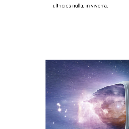
ultricies nulla, in viverra.