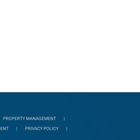
PROPERTY MANAGEMENT
MENT
PRIVACY POLICY