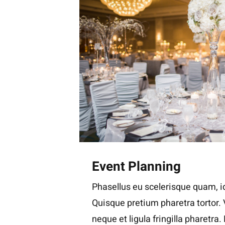
Event Planning
Phasellus eu scelerisque quam, id
Quisque pretium pharetra tortor.
neque et ligula fringilla pharetra