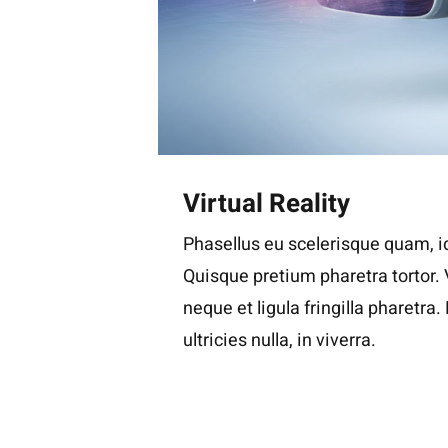
Virtual Reality
Phasellus eu scelerisque quam, id
Quisque pretium pharetra tortor.
neque et ligula fringilla pharetra
ultricies nulla, in viverra.